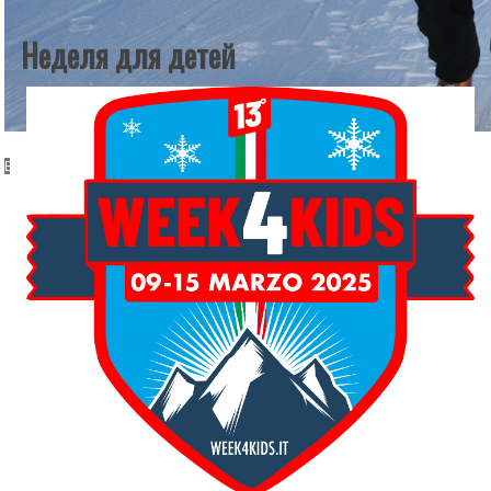
Неделя для детей
Групповые занятия
ВЗРОСЛЫЕ И ДЕТИ