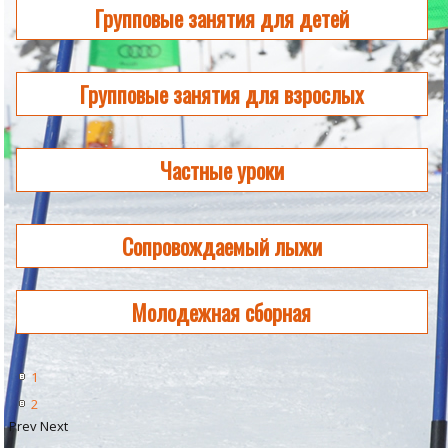
Групповые занятия для детей
Групповые занятия для взрослых
Частные уроки
Сопровождаемый лыжи
Молодежная сборная
1
2
Prev
Next