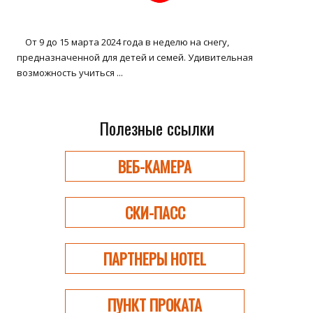
От 9 до 15 марта 2024 года в неделю на снегу,
предназначенной для детей и семей. Удивительная
возможность учиться ...
Полезные ссылки
ВЕБ-КАМЕРА
СКИ-ПАСС
ПАРТНЕРЫ HOTEL
ПУНКТ ПРОКАТА