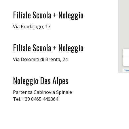
Filiale Scuola + Noleggio
Via Pradalago, 17
Filiale Scuola + Noleggio
Via Dolomiti di Brenta, 24
Noleggio Des Alpes
Partenza Cabinovia Spinale
Tel.
+39 0465 440364