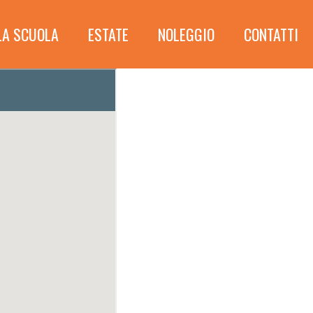
LA SCUOLA
ESTATE
NOLEGGIO
CONTATTI